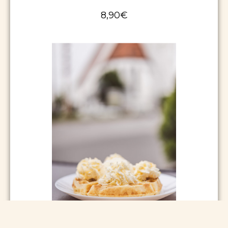
WAFFEL TROPICANA