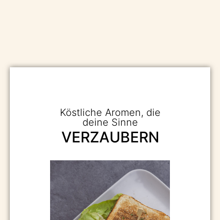
Köstliche Aromen, die
deine Sinne
VERZAUBERN