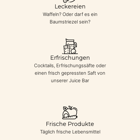
Waffeln? Oder darf es ein
Baumstriezel sein?
Erfrischungen
Cocktails, Erfrischungssäfte oder
einen frisch gepressten Saft von
unserer Juice Bar
Frische Produkte
Täglich frische Lebensmittel