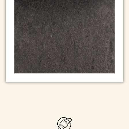
Leckereien