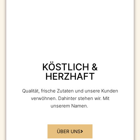
KÖSTLICH &
HERZHAFT
Qualität, frische Zutaten und unsere Kunden
verwöhnen. Dahinter stehen wir. Mit
unserem Namen.
ÜBER UNS