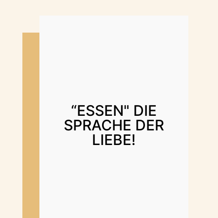
“ESSEN" DIE
SPRACHE DER
LIEBE!