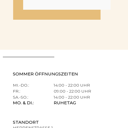
SOMMER ÖFFNUNGSZEITEN
MI.-DO.:
14:00 - 22:00 UHR
FR.:
09:00 - 22:00 UHR
SA.-SO.:
14:00 - 22:00 UHR
MO. & DI.:
RUHETAG
STANDORT
HERRENSTRASSE 1