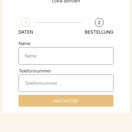
Lokal abholen
1
2
DATEN
BESTELLUNG
Name
Telefonnummer
NÄCHSTER