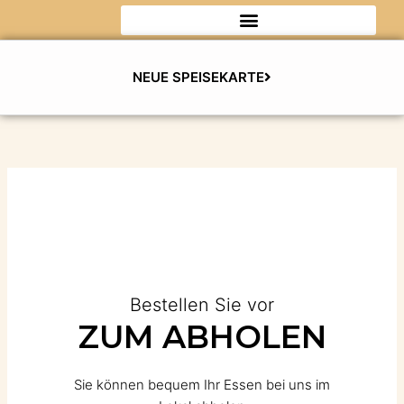
Zum
Inhalt
springen
NEUE SPEISEKARTE
Bestellen Sie vor
ZUM ABHOLEN
Sie können bequem Ihr Essen bei uns im