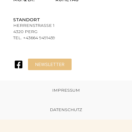
STANDORT
HERRENSTRASSE 1
4320 PERG
TEL. +43664 9491459
NEWSLETTER
IMPRESSUM
DATENSCHUTZ