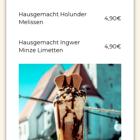
Hausgemacht Holunder
4,90€
Melissen
Hausgemacht Ingwer
4,90€
Minze Limetten