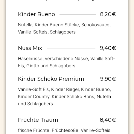
Kinder Bueno
8,20€
Nutella, Kinder Bueno Stücke, Schokosauce,
Vanille-Softeis, Schlagobers
Nuss Mix
9,40€
Haselnüsse, verschiedene Nüsse, Vanille Soft-
Eis, Giotto und Schlagobers
Kinder Schoko Premium
9,90€
Vanille-Soft Eis, Kinder Riegel, Kinder Bueno,
Kinder Country, Kinder Schoko Bons, Nutella
und Schlagobers
Früchte Traum
8,40€
frische Früchte, Früchtesoße, Vanille-Softeis,