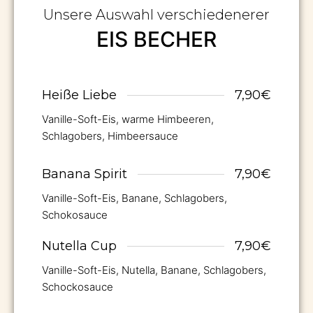
Unsere Auswahl verschiedenerer
EIS BECHER
Heiße Liebe
7,90€
Vanille-Soft-Eis, warme Himbeeren,
Schlagobers, Himbeersauce
Banana Spirit
7,90€
Vanille-Soft-Eis, Banane, Schlagobers,
Schokosauce
Nutella Cup
7,90€
Vanille-Soft-Eis, Nutella, Banane, Schlagobers,
Schockosauce