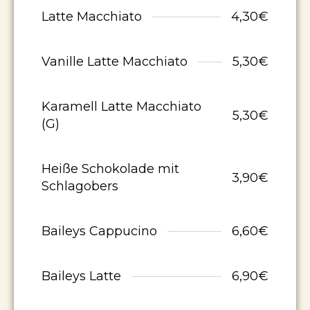
Latte Macchiato
4,30€
Vanille Latte Macchiato
5,30€
Karamell Latte Macchiato
5,30€
(G)
Heiße Schokolade mit
3,90€
Schlagobers
Baileys Cappucino
6,60€
Baileys Latte
6,90€