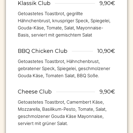
Klassik Club
9,90€
Getoastetes Toastbrot, gegrillte
Hähnchenbrust, knuspriger Speck, Spiegelei,
Gouda-Käse, Tomate, Salat, Mayonnaise-
Basis, serviert mit gemischtem Salat
BBQ Chicken Club
10,90€
Getoastetes Toastbrot, Hähnchenbrust,
gebratener Speck, Spiegelei, geschmolzener
Gouda Käse, Tomaten Salat, BBQ Soße.
Cheese Club
9,90€
Getoastetes Toastbrot, Camembert Käse,
Mozzarella, Basilikum-Pesto, Tomate, Salat,
geschmolzener Gouda Käse Mayonnaise,
serviert mit grüner Salat.