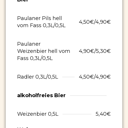
Paulaner Pils hell
4,50€/4,90€
vom Fass 0,3L/0,5L
Paulaner
Weizenbier hell vom
4,90€/5,30€
Fass 0,3L/0,5L
Radler 0,3L/0,5L
4,50€/4,90€
alkoholfreies Bier
Weizenbier 0,5L
5,40€