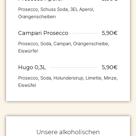
Prosecco, Schuss Soda, 3EL Aperol,
Orangenscheiben
Campari Prosecco
5,90€
Prosecco, Soda, Campari, Orangenscheibe,
Eiswürfel
Hugo 0,3L
5,90€
Prosecco, Soda, Holundersirup, Limette, Minze,
Eiswüfel
Unsere alkoholischen