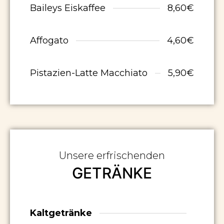
Baileys Eiskaffee
8,60€
Affogato
4,60€
Pistazien-Latte Macchiato
5,90€
Unsere erfrischenden
GETRÄNKE
Kaltgetränke