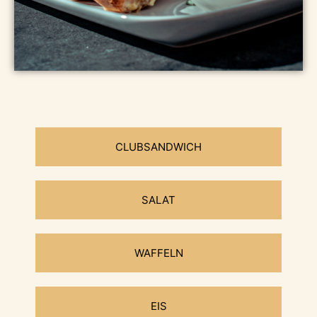
CLUBSANDWICH
SALAT
WAFFELN
EIS