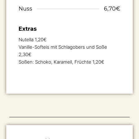
Nuss
6,70€
Extras
Nutella 1,20€
Vanille-Softeis mit Schlagobers und Soße
2,30€
Soßen: Schoko, Karamell, Früchte 1,20€