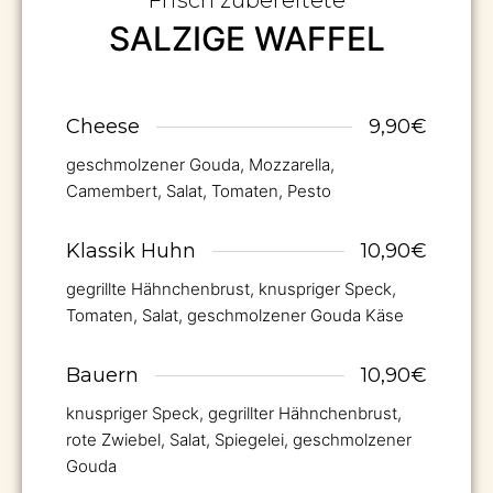
SALZIGE WAFFEL
Cheese
9,90€
geschmolzener Gouda, Mozzarella,
Camembert, Salat, Tomaten, Pesto
Klassik Huhn
10,90€
gegrillte Hähnchenbrust, knuspriger Speck,
Tomaten, Salat, geschmolzener Gouda Käse
Bauern
10,90€
knuspriger Speck, gegrillter Hähnchenbrust,
rote Zwiebel, Salat, Spiegelei, geschmolzener
Gouda