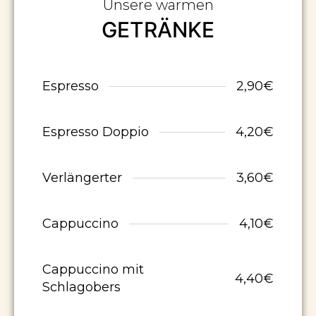
Unsere warmen
GETRÄNKE
Espresso
2,90€
Espresso Doppio
4,20€
Verlängerter
3,60€
Cappuccino
4,10€
Cappuccino mit
4,40€
Schlagobers