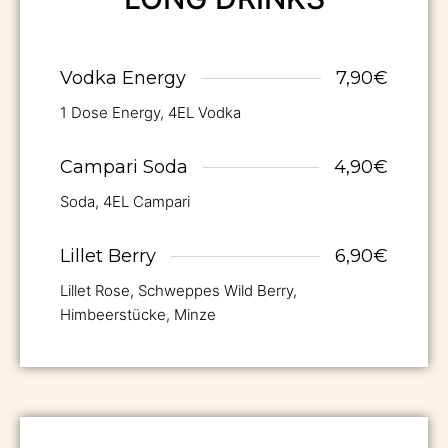
Vodka Energy
7,90€
1 Dose Energy, 4EL Vodka
Campari Soda
4,90€
Soda, 4EL Campari
Lillet Berry
6,90€
Lillet Rose, Schweppes Wild Berry,
Himbeerstücke, Minze