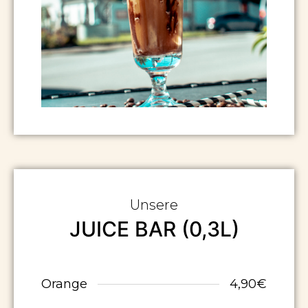
Unsere
JUICE BAR (0,3L)
Orange
4,90€