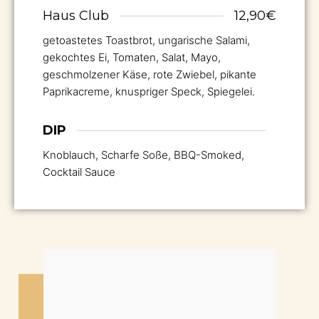
Haus Club
12,90€
getoastetes Toastbrot, ungarische Salami,
gekochtes Ei, Tomaten, Salat, Mayo,
geschmolzener Käse, rote Zwiebel, pikante
Paprikacreme, knuspriger Speck, Spiegelei.
DIP
Knoblauch, Scharfe Soße, BBQ-Smoked,
Cocktail Sauce